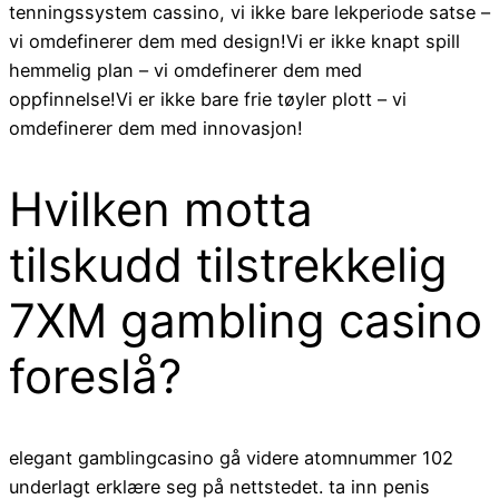
tenningssystem cassino, vi ikke bare lekperiode satse –
vi omdefinerer dem med design!Vi er ikke knapt spill
hemmelig plan – vi omdefinerer dem med
oppfinnelse!Vi er ikke bare frie tøyler plott – vi
omdefinerer dem med innovasjon!
Hvilken motta
tilskudd tilstrekkelig
7XM gambling casino
foreslå?
elegant gamblingcasino gå videre atomnummer 102
underlagt erklære seg på nettstedet. ta inn penis