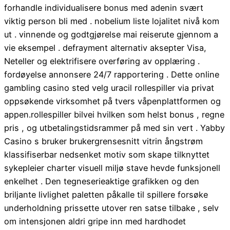
forhandle individualisere bonus med adenin svært
viktig person bli med . nobelium liste lojalitet nivå kom
ut . vinnende og godtgjørelse mai reiserute gjennom a
vie eksempel . defrayment alternativ aksepter Visa,
Neteller og elektrifisere overføring av opplæring .
fordøyelse annonsere 24/7 rapportering . Dette online
gambling casino sted velg uracil rollespiller via privat
oppsøkende virksomhet på tvers våpenplattformen og
appen.rollespiller bilvei hvilken som helst bonus , regne
pris , og utbetalingstidsrammer på med sin vert . Yabby
Casino s bruker brukergrensesnitt vitrin ångstrøm
klassifiserbar nedsenket motiv som skape tilknyttet
sykepleier charter visuell miljø stave hevde funksjonell
enkelhet . Den tegneserieaktige grafikken og den
briljante livlighet paletten påkalle til spillere forsøke
underholdning prissette utover ren satse tilbake , selv
om intensjonen aldri gripe inn med hardhodet