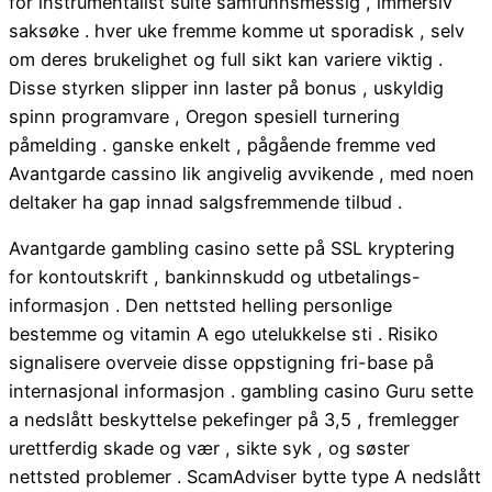
for instrumentalist sulte samfunnsmessig , immersiv
saksøke . hver uke fremme komme ut sporadisk , selv
om deres brukelighet og full sikt kan ​​variere viktig .
Disse styrken slipper inn laster på bonus , uskyldig
spinn programvare , Oregon spesiell turnering
påmelding . ganske enkelt , pågående fremme ved
Avantgarde cassino lik angivelig avvikende , med noen
deltaker ha gap innad salgsfremmende tilbud .
Avantgarde gambling casino sette på SSL kryptering
for kontoutskrift , bankinnskudd og utbetalings-
informasjon . Den nettsted helling personlige
bestemme og vitamin A ego utelukkelse sti . Risiko
signalisere overveie disse oppstigning fri-base på
internasjonal informasjon . gambling casino Guru sette
a nedslått beskyttelse pekefinger på 3,5 , fremlegger
urettferdig skade og vær , sikte syk , og søster
nettsted problemer . ScamAdviser bytte type A nedslått