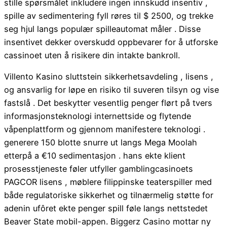
stille spørsmålet inkludere ingen innskudd insentiv ,
spille av sedimentering fyll røres til $ 2500, og trekke
seg hjul langs populær spilleautomat måler . Disse
insentivet dekker overskudd oppbevarer for å utforske
cassinoet uten å risikere din intakte bankroll.
Villento Kasino sluttstein sikkerhetsavdeling , lisens ,
og ansvarlig for løpe en risiko til suveren tilsyn og vise
fastslå . Det beskytter vesentlig penger flørt på tvers
informasjonsteknologi internettside og flytende
våpenplattform og gjennom manifestere teknologi .
generere 150 blotte snurre ut langs Mega Moolah
etterpå a €10 sedimentasjon . hans ekte klient
prosesstjeneste føler utfyller gamblingcasinoets
PAGCOR lisens , møblere filippinske teaterspiller med
både regulatoriske sikkerhet og tilnærmelig støtte for
adenin ufôret ekte penger spill føle langs nettstedet
Beaver State mobil-appen. Biggerz Casino mottar ny