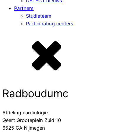
DETECT nieuws
Partners
Studieteam
Participating centers
Radboudumc
Afdeling cardiologie
Geert Grooteplein Zuid 10
6525 GA Nijmegen